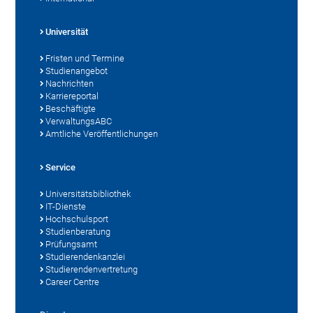
Universität
Fristen und Termine
Studienangebot
Nachrichten
Karriereportal
Beschäftigte
VerwaltungsABC
Amtliche Veröffentlichungen
Service
Universitätsbibliothek
IT-Dienste
Hochschulsport
Studienberatung
Prüfungsamt
Studierendenkanzlei
Studierendenvertretung
Career Centre