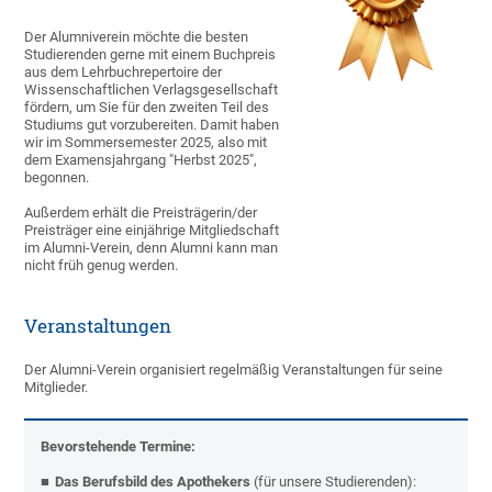
Der Alumniverein möchte die besten
Studierenden gerne mit einem Buchpreis
aus dem Lehrbuchrepertoire der
Wissenschaftlichen Verlagsgesellschaft
fördern, um Sie für den zweiten Teil des
Studiums gut vorzubereiten. Damit haben
wir im Sommersemester 2025, also mit
dem Examensjahrgang "Herbst 2025",
begonnen.
Außerdem erhält die Preisträgerin/der
Preisträger eine einjährige Mitgliedschaft
im Alumni-Verein, denn Alumni kann man
nicht früh genug werden.
Veranstaltungen
Der Alumni-Verein organisiert regelmäßig Veranstaltungen für seine
Mitglieder.
Bevorstehende Termine:
Das Berufsbild des Apothekers
(für unsere Studierenden):