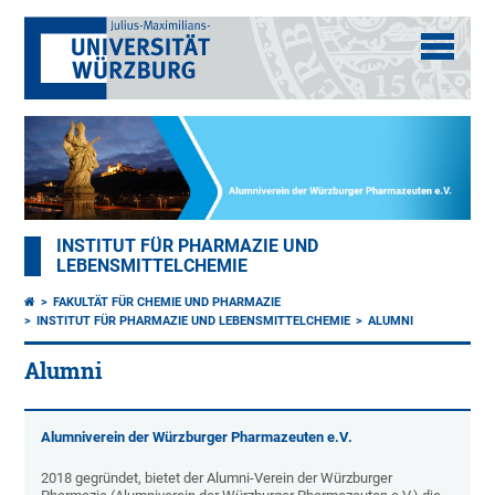
INSTITUT FÜR PHARMAZIE UND
LEBENSMITTELCHEMIE
FAKULTÄT FÜR CHEMIE UND PHARMAZIE
INSTITUT FÜR PHARMAZIE UND LEBENSMITTELCHEMIE
ALUMNI
Alumni
Alumniverein der Würzburger Pharmazeuten e.V.
2018 gegründet, bietet der Alumni-Verein der Würzburger