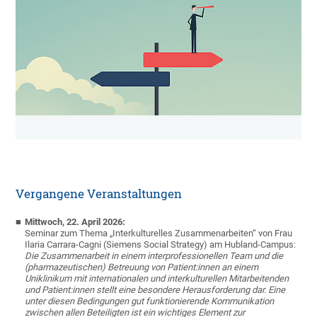
Vergangene Veranstaltungen
Mittwoch, 22. April 2026:
Seminar zum Thema „Interkulturelles Zusammenarbeiten“ von Frau
Ilaria Carrara-Cagni (Siemens Social Strategy) am Hubland-Campus:
Die Zusammenarbeit in einem interprofessionellen Team und die
(pharmazeutischen) Betreuung von Patient:innen an einem
Uniklinikum mit internationalen und interkulturellen Mitarbeitenden
und Patient:innen stellt eine besondere Herausforderung dar. Eine
unter diesen Bedingungen gut funktionierende Kommunikation
zwischen allen Beteiligten ist ein wichtiges Element zur