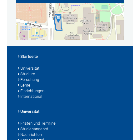
Startseite
Universität
Studium
Forschung
Lehre
Einrichtungen
International
Universität
Fristen und Termine
Studienangebot
Nachrichten