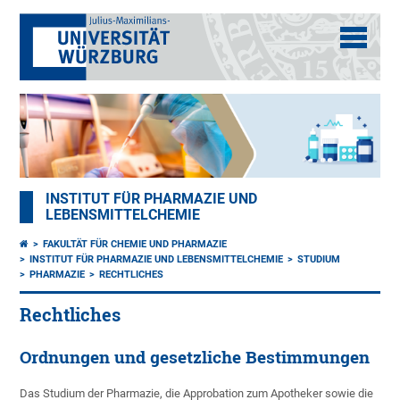
INSTITUT FÜR PHARMAZIE UND
LEBENSMITTELCHEMIE
FAKULTÄT FÜR CHEMIE UND PHARMAZIE
INSTITUT FÜR PHARMAZIE UND LEBENSMITTELCHEMIE
STUDIUM
PHARMAZIE
RECHTLICHES
Rechtliches
Ordnungen und gesetzliche Bestimmungen
Das Studium der Pharmazie, die Approbation zum Apotheker sowie die