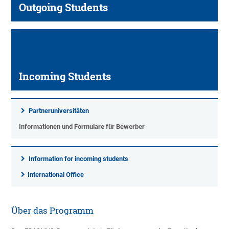
Outgoing Students
Incoming Students
Partneruniversitäten
Informationen und Formulare für Bewerber
Information for incoming students
International Office
Über das Programm