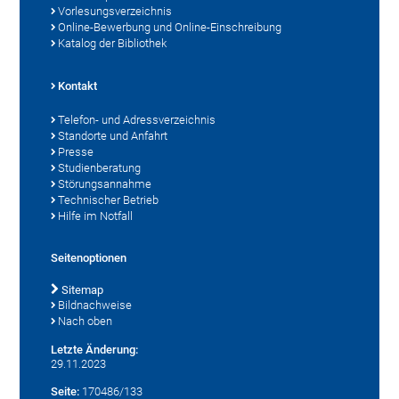
Vorlesungsverzeichnis
Online-Bewerbung und Online-Einschreibung
Katalog der Bibliothek
Kontakt
Telefon- und Adressverzeichnis
Standorte und Anfahrt
Presse
Studienberatung
Störungsannahme
Technischer Betrieb
Hilfe im Notfall
Seitenoptionen
Sitemap
Bildnachweise
Nach oben
Letzte Änderung:
29.11.2023
Seite:
170486/133