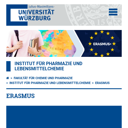
INSTITUT FÜR PHARMAZIE UND
LEBENSMITTELCHEMIE
FAKULTÄT FÜR CHEMIE UND PHARMAZIE
INSTITUT FÜR PHARMAZIE UND LEBENSMITTELCHEMIE
ERASMUS
ERASMUS