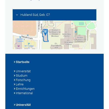
Hubland Süd, Geb. C7
Startseite
Universität
Studium
Forschung
Lehre
Einrichtungen
International
Universität