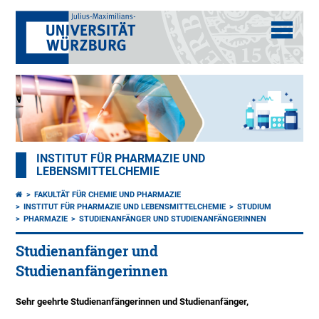
INSTITUT FÜR PHARMAZIE UND
LEBENSMITTELCHEMIE
FAKULTÄT FÜR CHEMIE UND PHARMAZIE
INSTITUT FÜR PHARMAZIE UND LEBENSMITTELCHEMIE
STUDIUM
PHARMAZIE
STUDIENANFÄNGER UND STUDIENANFÄNGERINNEN
Studienanfänger und
Studienanfängerinnen
Sehr geehrte Studienanfängerinnen und Studienanfänger,