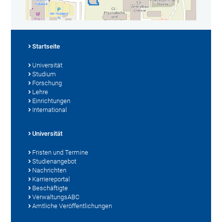
Startseite
Universität
Studium
Forschung
Lehre
Einrichtungen
International
Universität
Fristen und Termine
Studienangebot
Nachrichten
Karriereportal
Beschäftigte
VerwaltungsABC
Amtliche Veröffentlichungen