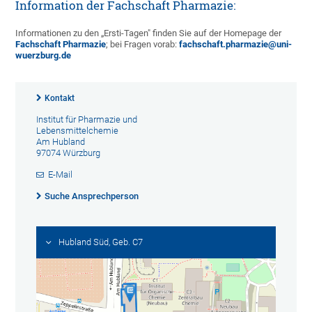
Information der Fachschaft Pharmazie:
Informationen zu den „Ersti-Tagen" finden Sie auf der Homepage der
Fachschaft Pharmazie
; bei Fragen vorab:
fachschaft.pharmazie@uni-
wuerzburg.de
Kontakt
Institut für Pharmazie und
Lebensmittelchemie
Am Hubland
97074 Würzburg
E-Mail
Suche Ansprechperson
Hubland Süd, Geb. C7